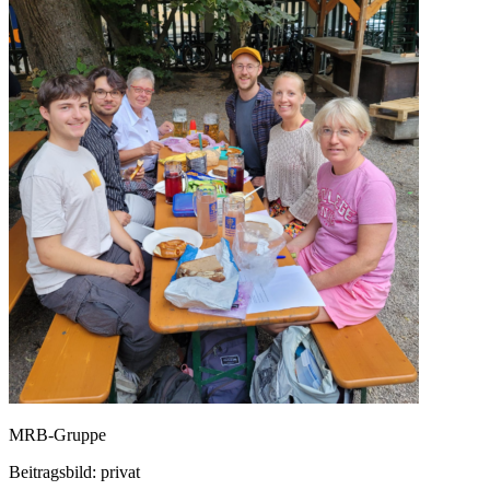
MRB-Gruppe
Beitragsbild: privat