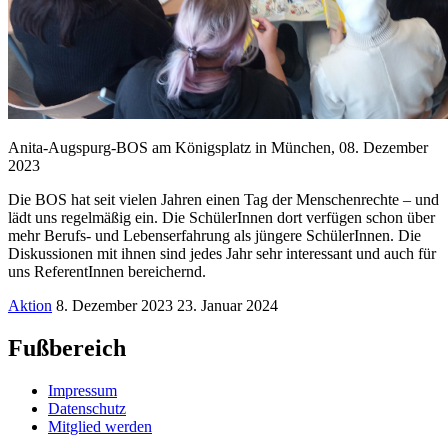
Anita-Augspurg-BOS am Königsplatz in München, 08. Dezember
2023
Die BOS hat seit vielen Jahren einen Tag der Menschenrechte – und
lädt uns regelmäßig ein. Die SchülerInnen dort verfügen schon über
mehr Berufs- und Lebenserfahrung als jüngere SchülerInnen. Die
Diskussionen mit ihnen sind jedes Jahr sehr interessant und auch für
uns ReferentInnen bereichernd.
Aktion
8. Dezember 2023
23. Januar 2024
Fußbereich
Impressum
Datenschutz
Mitglied werden